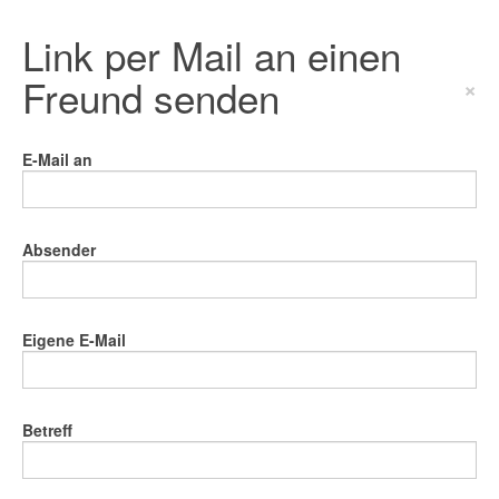
Link per Mail an einen
Freund senden
×
E-Mail an
Absender
Eigene E-Mail
Betreff