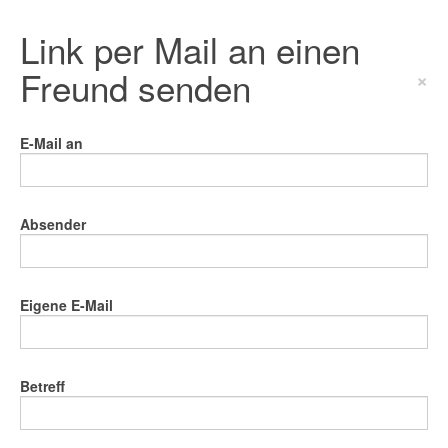
Link per Mail an einen
Freund senden
×
E-Mail an
Absender
Eigene E-Mail
Betreff