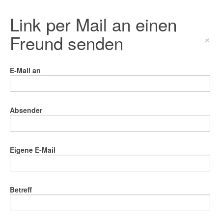
Link per Mail an einen
Freund senden
×
E-Mail an
Absender
Eigene E-Mail
Betreff