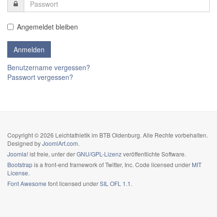
Angemeldet bleiben
Benutzername vergessen?
Passwort vergessen?
Copyright © 2026 Leichtathletik im BTB Oldenburg. Alle Rechte vorbehalten.
Designed by
JoomlArt.com
.
Joomla!
ist freie, unter der
GNU/GPL-Lizenz
veröffentlichte Software.
Bootstrap
is a front-end framework of Twitter, Inc. Code licensed under
MIT
License.
Font Awesome
font licensed under
SIL OFL 1.1
.