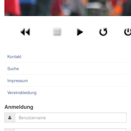
Kontakt
Suche
Impressum
Vereinskleidung
Anmeldung