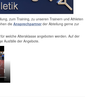
ilung, zum Training, zu unseren Trainern und Athleten
tehen die
Ansprechpartner
der Abteilung gerne zur
e für welche Altersklasse angeboten werden. Auf der
ige Ausfälle der Angebote.