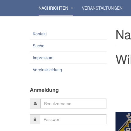
NACHRICHTEN
VERANSTALTUNGEN
Na
Kontakt
Suche
Wi
Impressum
Vereinskleidung
Anmeldung